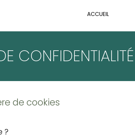
ACCUEIL
DE CONFIDENTIALITÉ
ère de cookies
e ?