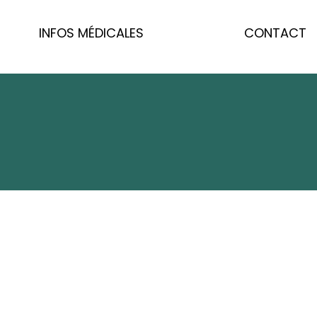
INFOS MÉDICALES
CONTACT