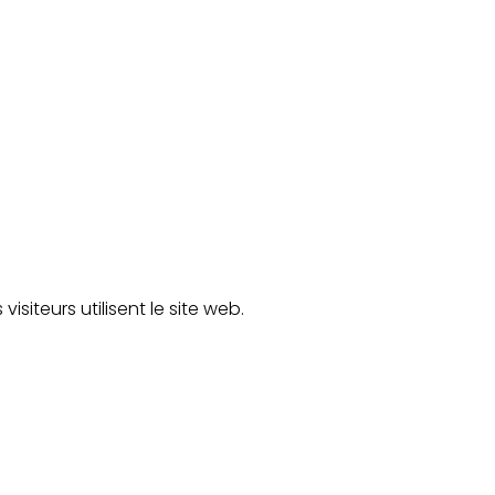
isiteurs utilisent le site web.