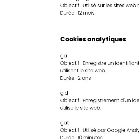
Objectif : Utilisé sur les sites we
Durée : 12 mois
Cookies analytiques
ga
Objectif : Enregistre un identifia
utilisent le site web.
Durée : 2 ans
gid
Objectif : Enregistrement d'un id
utilise le site web.
gat
Objectif : Utilisé par Google Ana
Durée : 10 minutes