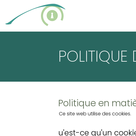
POLITIQUE 
Politique en mati
Ce site web utilise des cookies.
u'est-ce qu'un cooki