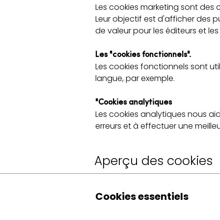
Les cookies marketing sont des cook
Leur objectif est d'afficher des p
de valeur pour les éditeurs et le
Les "cookies fonctionnels".
Les cookies fonctionnels sont util
langue, par exemple.
"Cookies analytiques
Les cookies analytiques nous aid
erreurs et à effectuer une meille
Aperçu des cookies
Cookies essentiels