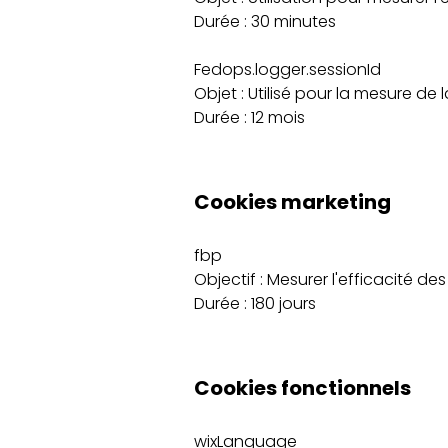
Durée : 30 minutes
Fedops.logger.sessionId
Objet : Utilisé pour la mesure de l
Durée : 12 mois
Cookies marketing
fbp
Objectif : Mesurer l'efficacité des
Durée : 180 jours
Cookies fonctionnels
wixLanguage