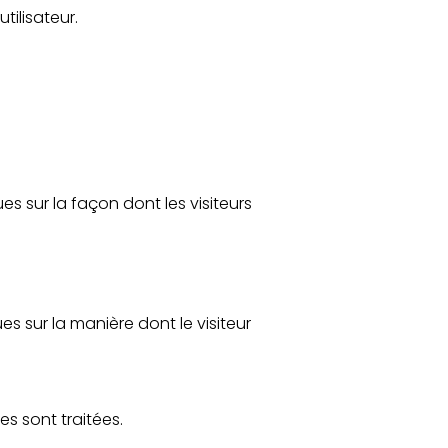
tilisateur.
ues sur la façon dont les visiteurs
es sur la manière dont le visiteur
es sont traitées.