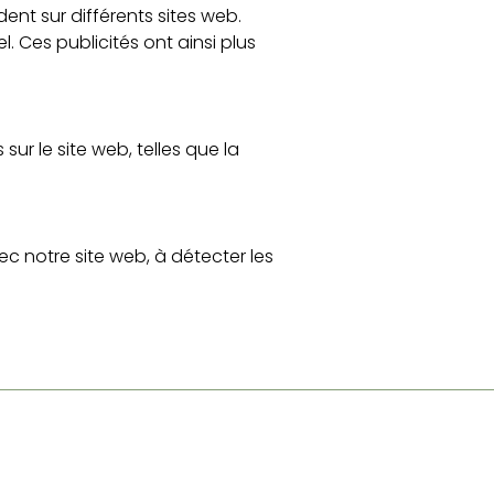
ndent sur différents sites web.
l. Ces publicités ont ainsi plus
sur le site web, telles que la
c notre site web, à détecter les