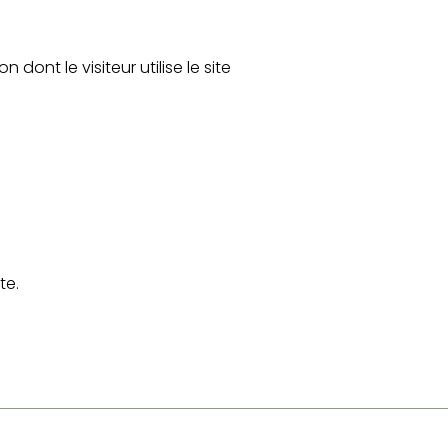
dont le visiteur utilise le site
.
te.