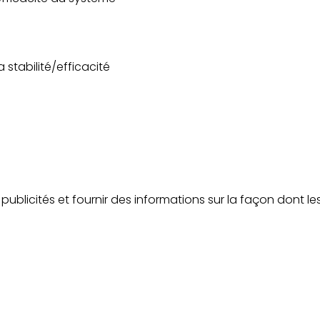
a stabilité/efficacité
 publicités et fournir des informations sur la façon dont les v