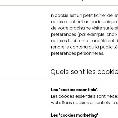
n cookie est un petit fichier de l
cookie contient un code unique qu
de votre prochaine visite sur le 
préférences (par exemple, choix 
cookies facilitent et accélèrent l
rendre le contenu ou la publicité 
préférences personnelles.
Quels sont les cookies
Les "cookies essentiels".
Les cookies essentiels sont néces
web. Sans cookies essentiels, le
Les "cookies marketing"